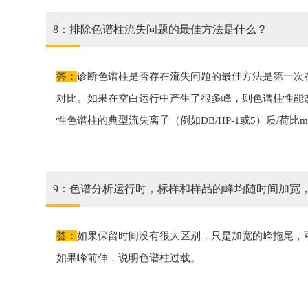
8：排除色谱柱流失问题的最佳方法是什么？
答：
诊断色谱柱是否存在流失问题的最佳方法是第一次
对比。如果在空白运行中产生了很多峰，则色谱柱性能改
性色谱柱的典型流失离子（例如DB/HP-1或5）质/荷比m/
9：色谱分析运行时，标样和样品的峰均随时间加宽
答：
如果保留时间没有很大区别，只是加宽的峰拖尾，
如果峰前伸，说明色谱柱过载。