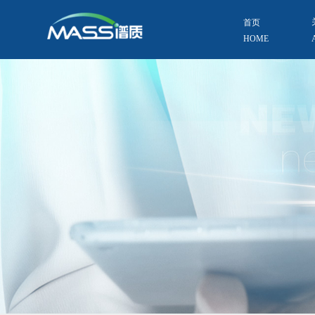
首页
HOME