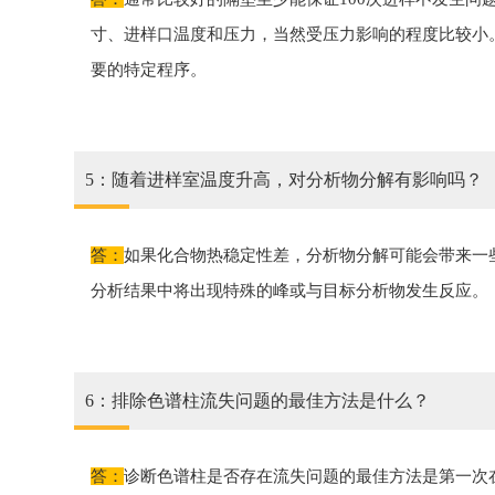
寸、进样口温度和压力，当然受压力影响的程度比较小
要的特定程序。
5：随着进样室温度升高，对分析物分解有影响吗？
答：
如果化合物热稳定性差，分析物分解可能会带来一
分析结果中将出现特殊的峰或与目标分析物发生反应。
6：排除色谱柱流失问题的最佳方法是什么？
答：
诊断色谱柱是否存在流失问题的最佳方法是第一次