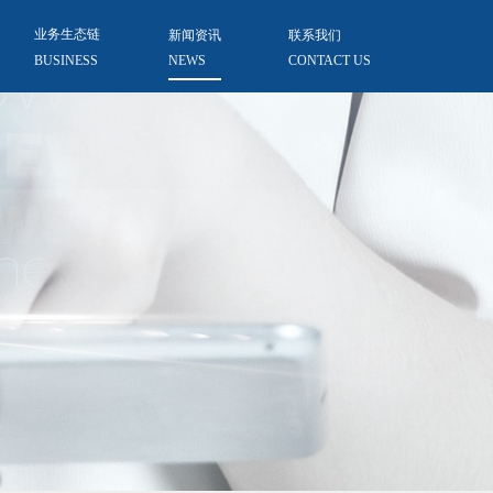
业务生态链
新闻资讯
联系我们
BUSINESS
NEWS
CONTACT US