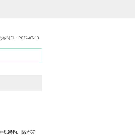
发布时间：2022-02-19
性残留物、隔垫碎