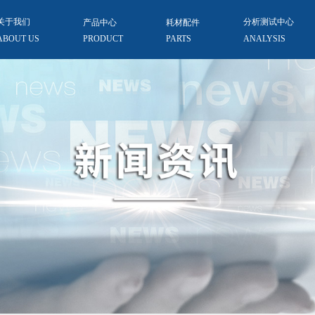
关于我们
产品中心
耗材配件
分析测试中心
ABOUT US
PRODUCT
PARTS
ANALYSIS