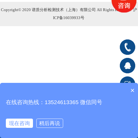
Copyright© 2020 谱质分析检测技术（上海）有限公司 All Rights Reserved.
沪
ICP备16039933号
400-
666-
在线客
7176
服1
在
×
线客服2
在线咨询热线：13524613365 微信同号
现在咨询
稍后再说