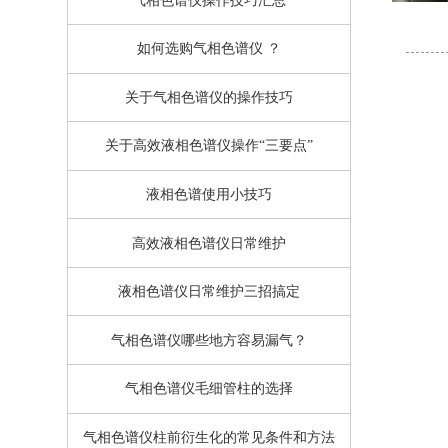
气相色谱仪操作技巧汇总
如何选购气相色谱仪 ？
关于气相色谱仪的操作技巧
关于高效液相色谱仪操作“三要点”
液相色谱使用小技巧
高效液相色谱仪日常维护
液相色谱仪日常维护三招搞定
气相色谱仪哪些地方容易漏气？
气相色谱仪毛细管柱的选择
气相色谱仪柱前衍生化的常见条件和方法