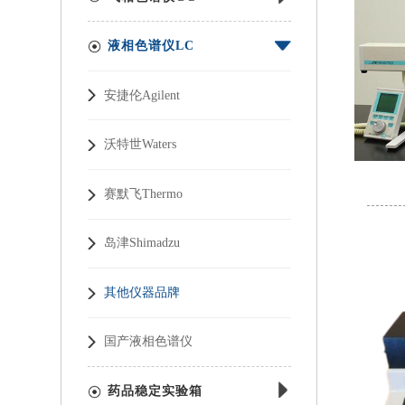
液相色谱仪LC
安捷伦Agilent
沃特世Waters
赛默飞Thermo
岛津Shimadzu
其他仪器品牌
国产液相色谱仪
药品稳定实验箱