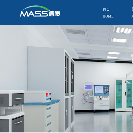
首页
HOME