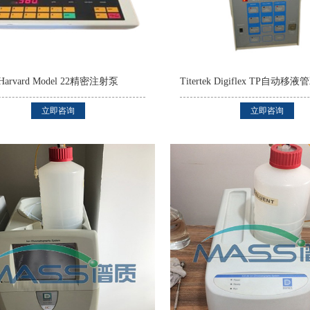
Harvard Model 22精密注射泵
立即咨询
立即咨询