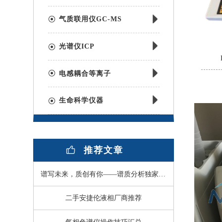
气质联用仪GC-MS
光谱仪ICP
电感耦合等离子
生命科学仪器
推荐文章
谱写未来，质创有你——谱质分析独家冠名的指尖上的仪器第二届全国英雄大会圆满落幕
二手安捷伦液相厂商推荐