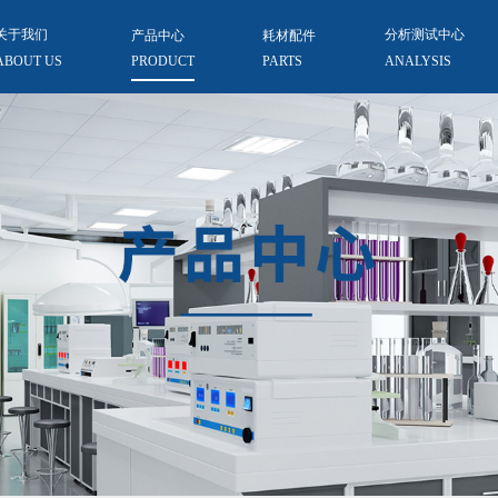
关于我们
产品中心
耗材配件
分析测试中心
ABOUT US
PRODUCT
PARTS
ANALYSIS