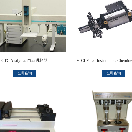
CTC Analytics 自动进样器
立即咨询
立即咨询