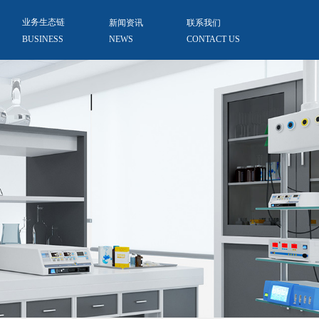
业务生态链
新闻资讯
联系我们
BUSINESS
NEWS
CONTACT US