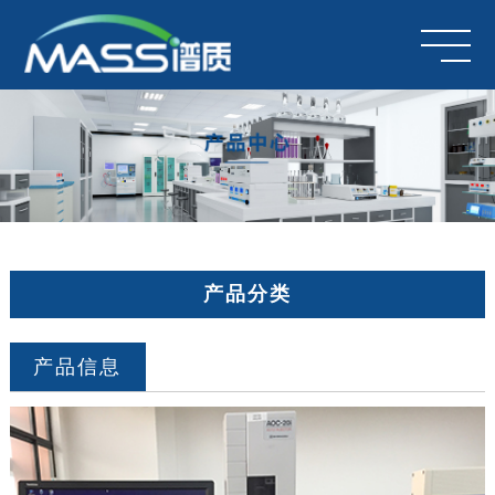
产品分类
产品信息