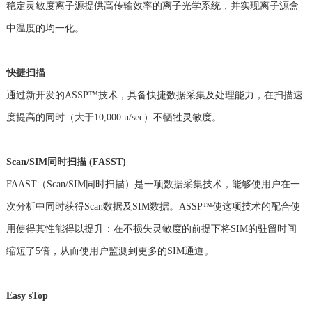
稳定灵敏度离子源提供高传输效率的离子光学系统，并实现离子源盒
中温度的均一化。
快捷扫描
通过新开发的ASSP™技术，具备快捷数据采集及处理能力，在扫描速
度提高的同时（大于10,000 u/sec）不牺牲灵敏度。
Scan/SIM同时扫描 (FASST)
FAAST（Scan/SIM同时扫描）是一项数据采集技术，能够使用户在一
次分析中同时获得Scan数据及SIM数据。ASSP™使这项技术的配合使
用使得其性能得以提升：在不损失灵敏度的前提下将SIM的驻留时间
缩短了5倍，从而使用户监测到更多的SIM通道。
Easy sTop