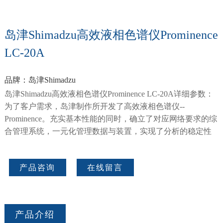
岛津Shimadzu高效液相色谱仪Prominence
LC-20A
品牌：岛津Shimadzu
岛津Shimadzu高效液相色谱仪Prominence LC-20A详细参数：
为了客户需求，岛津制作所开发了高效液相色谱仪--
Prominence。充实基本性能的同时，确立了对应网络要求的综
合管理系统，一元化管理数据与装置，实现了分析的稳定性
产品咨询
在线留言
产品介绍