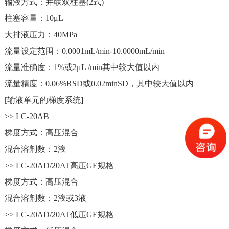
输液方式：并联双柱塞(2式)
柱塞容量：10μL
大排液压力：40MPa
流量设定范围：0.0001mL/min-10.0000mL/min
流量准确度：1%或2μL /min其中较大值以内
流量精度：0.06%RSD或0.02minSD，其中较大值以内
[输液单元的梯度系统]
>> LC-20AB
梯度方式：高压混合
混合溶剂数：2液
>> LC-20AD/20AT高压GE规格
梯度方式：高压混合
混合溶剂数：2液或3液
>> LC-20AD/20AT低压GE规格