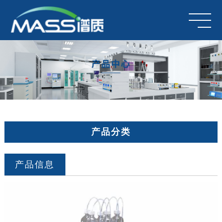
产品分类
产品信息