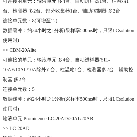
可连接的单元：输液单元 多4台、自动进样器1台、柱温箱1
台、检测器 多2台、镏分收集器1台、辅助控制器 多2台
连接单元数：8(可增至12)
数据缓冲：约24小时之1分析(采样率500ms时，只限LCsolution
使用时)
>> CBM-20Alite
可连接的单元：输液单元 多4台、自动进样器(SIL-
10AF/10AP/10A除外)1台、柱温箱1台、检测器多2台、辅助控
制器 多2台
连接单元数：5
数据缓冲：约24小时之1分析(采样率500ms时，只限LCsolution
使用时)
输液单元 Prominence LC-20AD/20AT/20AB
>> LC-20AD