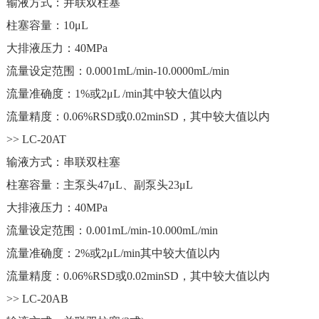
输液方式：并联双柱塞
柱塞容量：10μL
大排液压力：40MPa
流量设定范围：0.0001mL/min-10.0000mL/min
流量准确度：1%或2μL /min其中较大值以内
流量精度：0.06%RSD或0.02minSD，其中较大值以内
>> LC-20AT
输液方式：串联双柱塞
柱塞容量：主泵头47μL、副泵头23μL
大排液压力：40MPa
流量设定范围：0.001mL/min-10.000mL/min
流量准确度：2%或2μL/min其中较大值以内
流量精度：0.06%RSD或0.02minSD，其中较大值以内
>> LC-20AB