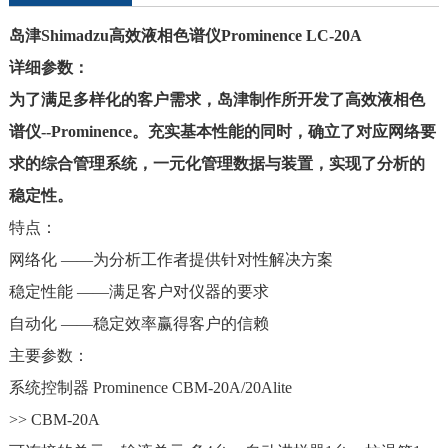
岛津Shimadzu高效液相色谱仪Prominence LC-20A
详细参数：
为了满足多样化的客户需求，岛津制作所开发了高效液相色
谱仪--Prominence。充实基本性能的同时，确立了对应网络要
求的综合管理系统，一元化管理数据与装置，实现了分析的
稳定性。
特点：
网络化 ——为分析工作者提供针对性解决方案
稳定性能 ——满足客户对仪器的要求
自动化 ——稳定效率赢得客户的信赖
主要参数：
系统控制器 Prominence CBM-20A/20Alite
>> CBM-20A